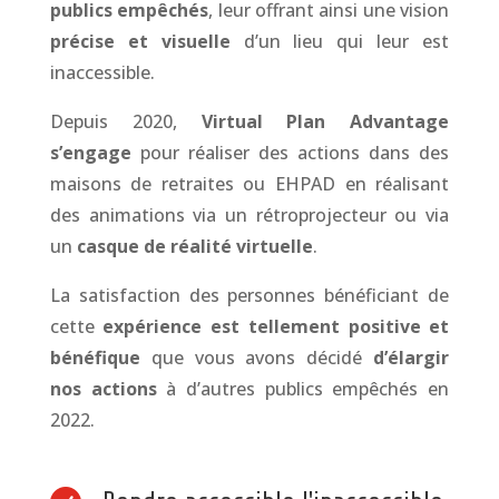
publics empêchés
, leur offrant ainsi une vision
précise et visuelle
d’un lieu qui leur est
inaccessible.
Depuis 2020,
Virtual Plan Advantage
s’engage
pour réaliser des actions dans des
maisons de retraites ou EHPAD en réalisant
des animations via un rétroprojecteur ou via
un
casque de réalité virtuelle
.
La satisfaction des personnes bénéficiant de
cette
expérience est tellement positive et
bénéfique
que vous avons décidé
d’élargir
nos actions
à d’autres publics empêchés en
2022.