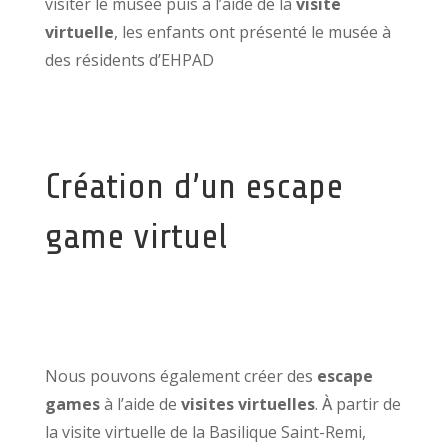
visiter le musée puis à l’aide de la
visite
virtuelle
, les enfants ont présenté le musée à
des résidents d’EHPAD
Création d’un escape
game virtuel
Nous pouvons également créer des
escape
games
à l’aide de
visites virtuelles
.
À
partir de
la visite virtuelle de la Basilique Saint-Remi,