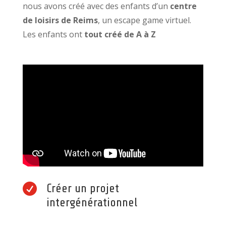
nous avons créé avec des enfants d’un
centre
de loisirs de Reims
, un escape game virtuel.
Les enfants ont
tout créé de A à Z

Créer un projet
intergénérationnel