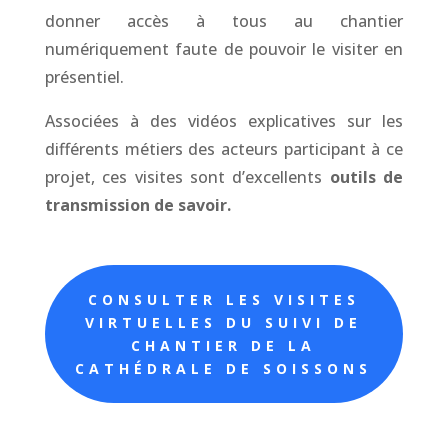
donner accès à tous au chantier
numériquement faute de pouvoir le visiter en
présentiel.
Associées à des vidéos explicatives sur les
différents métiers des acteurs participant à ce
projet, ces visites sont d’excellents
outils de
transmission de savoir.
CONSULTER LES VISITES
VIRTUELLES DU SUIVI DE
CHANTIER DE LA
CATHÉDRALE DE SOISSONS