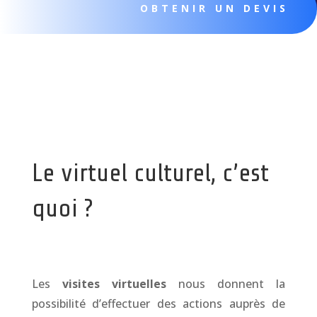
OBTENIR UN DEVIS
Le virtuel culturel, c’est
quoi ?
Les
visites virtuelles
nous donnent la
possibilité d’effectuer des actions auprès de