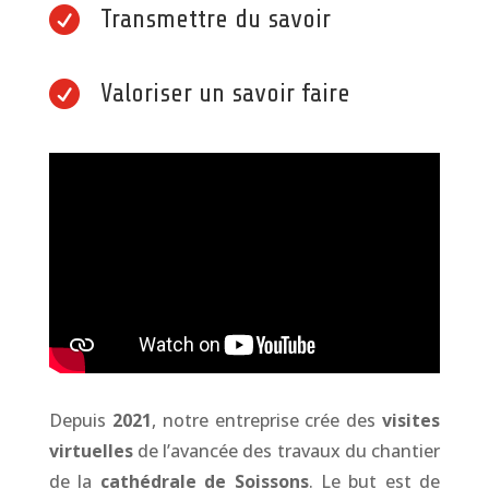

Transmettre du savoir

Valoriser un savoir faire
Depuis
2021
, notre entreprise crée des
visites
virtuelles
de l’avancée des travaux du chantier
de la
cathédrale de Soissons
. Le but est de