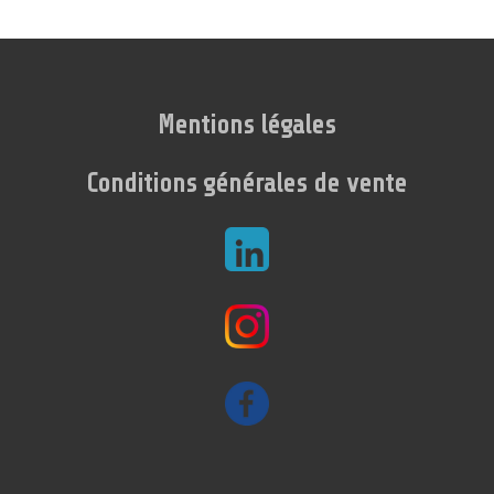
Mentions légales
Conditions générales de vente