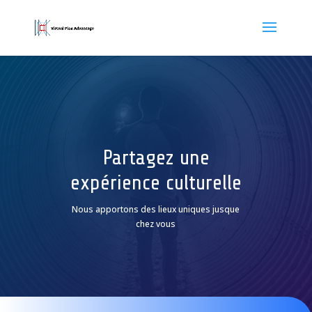
Partagez une
expérience culturelle
Nous apportons des lieux uniques jusque
chez vous