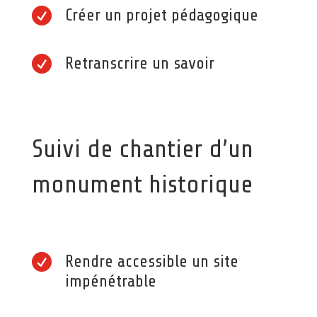

Créer un projet pédagogique

Retranscrire un savoir
Suivi de chantier d’un
monument historique

Rendre accessible un site
impénétrable